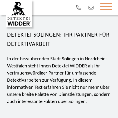
DETEKTEI SOLINGEN: IHR PARTNER FÜR
DETEKTIVARBEIT
In der bezaubernden Stadt Solingen in Nordrhein-
Westfalen steht Ihnen Detektei WIDDER als Ihr
vertrauenswürdiger Partner für umfassende
Detektivarbeiten zur Verfügung. In diesem
informativen Text erfahren Sie nicht nur mehr über
unsere breite Palette von Dienstleistungen, sondern
auch interessante Fakten über Solingen.