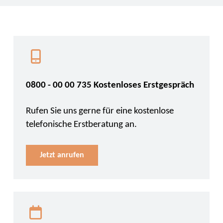
0800 - 00 00 735 Kostenloses Erstgespräch
Rufen Sie uns gerne für eine kostenlose
telefonische Erstberatung an.
Jetzt anrufen