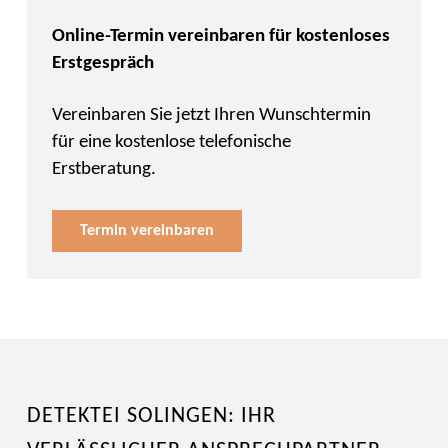
Online-Termin vereinbaren für kostenloses
Erstgespräch
Vereinbaren Sie jetzt Ihren Wunschtermin
für eine kostenlose telefonische
Erstberatung.
Termin vereinbaren
DETEKTEI SOLINGEN: IHR