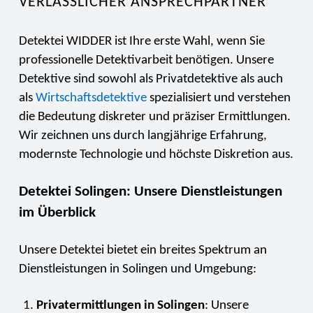
VERLÄSSLICHER ANSPRECHPARTNER
Detektei WIDDER ist Ihre erste Wahl, wenn Sie
professionelle Detektivarbeit benötigen. Unsere
Detektive sind sowohl als Privatdetektive als auch
als
Wirtschaftsdetektive
spezialisiert und verstehen
die Bedeutung diskreter und präziser Ermittlungen.
Wir zeichnen uns durch langjährige Erfahrung,
modernste Technologie und höchste Diskretion aus.
Detektei Solingen: Unsere Dienstleistungen
im Überblick
Unsere Detektei bietet ein breites Spektrum an
Dienstleistungen in Solingen und Umgebung:
Privatermittlungen in Solingen
: Unsere