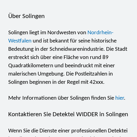
Über Solingen
Solingen liegt im Nordwesten von
Nordrhein-
Westfalen
und ist bekannt für seine historische
Bedeutung in der Schneidwarenindustrie. Die Stadt
erstreckt sich über eine Fläche von rund 89
Quadratkilometern und beeindruckt mit einer
malerischen Umgebung. Die Postleitzahlen in
Solingen beginnen in der Regel mit 42xxx.
Mehr Informationen über Solingen finden Sie
hier
.
Kontaktieren Sie Detektei WIDDER in Solingen
Wenn Sie die Dienste einer professionellen Detektei