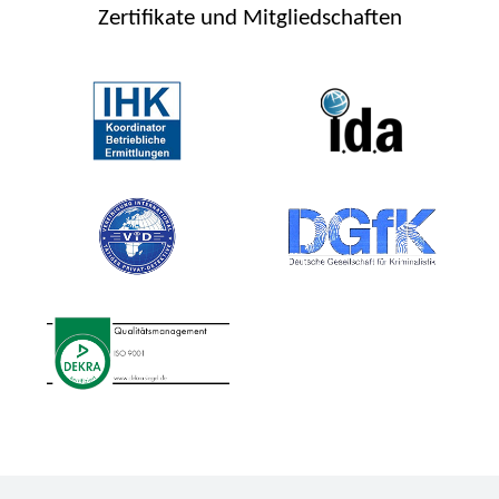
Zertifikate und Mitgliedschaften