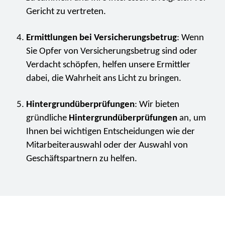
Gericht zu vertreten.
Ermittlungen bei Versicherungsbetrug
: Wenn
Sie Opfer von Versicherungsbetrug sind oder
Verdacht schöpfen, helfen unsere Ermittler
dabei, die Wahrheit ans Licht zu bringen.
Hintergrundüberprüfungen
: Wir bieten
gründliche
Hintergrundüberprüfungen
an, um
Ihnen bei wichtigen Entscheidungen wie der
Mitarbeiterauswahl oder der Auswahl von
Geschäftspartnern zu helfen.