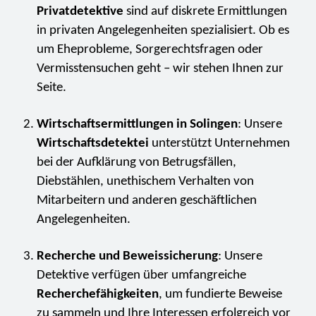
Privatdetektive
sind auf diskrete Ermittlungen
in privaten Angelegenheiten spezialisiert. Ob es
um Eheprobleme, Sorgerechtsfragen oder
Vermisstensuchen geht – wir stehen Ihnen zur
Seite.
Wirtschaftsermittlungen in Solingen
: Unsere
Wirtschaftsdetektei
unterstützt Unternehmen
bei der Aufklärung von Betrugsfällen,
Diebstählen, unethischem Verhalten von
Mitarbeitern und anderen geschäftlichen
Angelegenheiten.
Recherche und Beweissicherung
: Unsere
Detektive verfügen über umfangreiche
Recherchefähigkeiten
, um fundierte Beweise
zu sammeln und Ihre Interessen erfolgreich vor