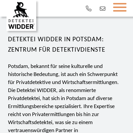
DETEKTEI WIDDER IN POTSDAM:
ZENTRUM FÜR DETEKTIVDIENSTE
Potsdam, bekannt für seine kulturelle und
historische Bedeutung, ist auch ein Schwerpunkt
für Privatdetektive und Wirtschaftsermittlungen.
Die Detektei WIDDER, als renommierte
Privatdetektei, hat sich in Potsdam auf diverse
Ermittlungsbereiche spezialisiert. Ihre Expertise
reicht von Privatermittlungen bis hin zur
Wirtschaftsdetektei, was sie zu einem
vertrauenswürdigen Partner in