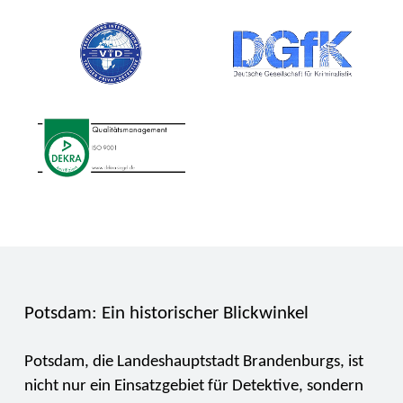
Potsdam: Ein historischer Blickwinkel
Potsdam, die Landeshauptstadt Brandenburgs, ist
nicht nur ein Einsatzgebiet für Detektive, sondern