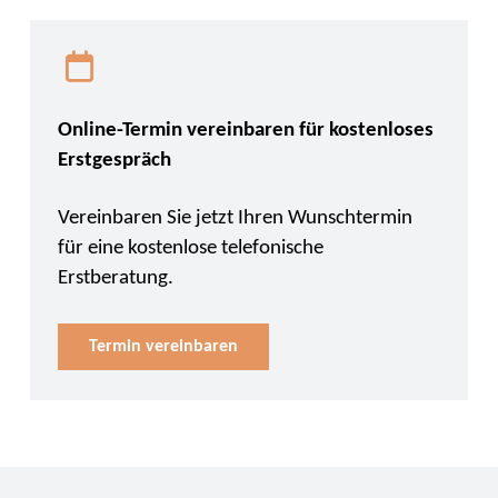
Online-Termin vereinbaren für kostenloses
Erstgespräch
Vereinbaren Sie jetzt Ihren Wunschtermin
für eine kostenlose telefonische
Erstberatung.
Termin vereinbaren