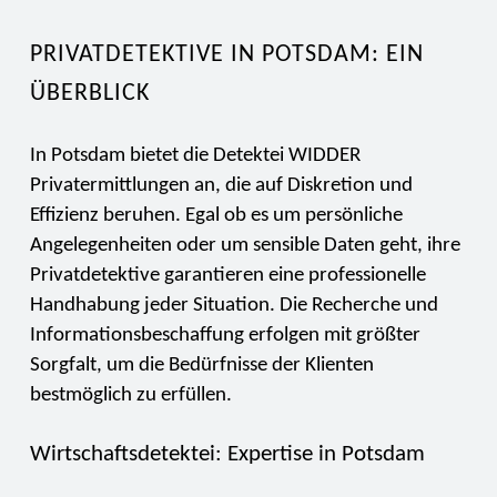
PRIVATDETEKTIVE IN POTSDAM: EIN
ÜBERBLICK
In Potsdam bietet die Detektei WIDDER
Privatermittlungen an, die auf Diskretion und
Effizienz beruhen. Egal ob es um persönliche
Angelegenheiten oder um sensible Daten geht, ihre
Privatdetektive garantieren eine professionelle
Handhabung jeder Situation. Die Recherche und
Informationsbeschaffung erfolgen mit größter
Sorgfalt, um die Bedürfnisse der Klienten
bestmöglich zu erfüllen.
Wirtschaftsdetektei: Expertise in Potsdam