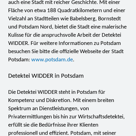
auch eine Stadt mit reicher Geschichte. Mit einer
Fläche von etwa 188 Quadratkilometern und einer
Vielzahl an Stadtteilen wie Babelsberg, Bornstedt
und Potsdam Nord, bietet die Stadt eine malerische
Kulisse für die anspruchsvolle Arbeit der Detektei
WIDDER. Für weitere Informationen zu Potsdam
besuchen Sie bitte die offizielle Webseite der Stadt
Potsdam:
www.potsdam.de
.
Detektei WIDDER in Potsdam
Die Detektei WIDDER steht in Potsdam für
Kompetenz und Diskretion. Mit einem breiten
Spektrum an Dienstleistungen, von
Privatermittlungen bis hin zur Wirtschaftsdetektei,
erfüllt sie die Bedürfnisse ihrer Klienten
professionell und effizient. Potsdam, mit seiner