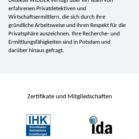
Detektei WIDDER verfügt über ein Team von
erfahrenen Privatdetektiven und
Wirtschaftsermittlern, die sich durch ihre
gründliche Arbeitsweise und ihren Respekt für die
Privatsphäre auszeichnen. Ihre Recherche- und
Ermittlungsfähigkeiten sind in Potsdam und
darüber hinaus gefragt.
Zertifikate und Mitgliedschaften