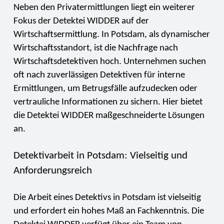
Neben den Privatermittlungen liegt ein weiterer
Fokus der Detektei WIDDER auf der
Wirtschaftsermittlung. In Potsdam, als dynamischer
Wirtschaftsstandort, ist die Nachfrage nach
Wirtschaftsdetektiven hoch. Unternehmen suchen
oft nach zuverlässigen Detektiven für interne
Ermittlungen, um Betrugsfälle aufzudecken oder
vertrauliche Informationen zu sichern. Hier bietet
die Detektei WIDDER maßgeschneiderte Lösungen
an.
Detektivarbeit in Potsdam: Vielseitig und
Anforderungsreich
Die Arbeit eines Detektivs in Potsdam ist vielseitig
und erfordert ein hohes Maß an Fachkenntnis. Die