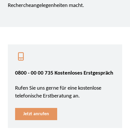
Rechercheangelegenheiten macht.
0800 - 00 00 735 Kostenloses Erstgespräch
Rufen Sie uns gerne für eine kostenlose
telefonische Erstberatung an.
Jetzt anrufen