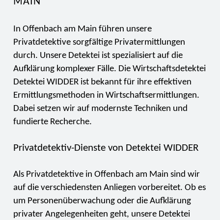
MAIN
In Offenbach am Main führen unsere
Privatdetektive sorgfältige Privatermittlungen
durch. Unsere Detektei ist spezialisiert auf die
Aufklärung komplexer Fälle. Die Wirtschaftsdetektei
Detektei WIDDER ist bekannt für ihre effektiven
Ermittlungsmethoden in Wirtschaftsermittlungen.
Dabei setzen wir auf modernste Techniken und
fundierte Recherche.
Privatdetektiv-Dienste von Detektei WIDDER
Als Privatdetektive in Offenbach am Main sind wir
auf die verschiedensten Anliegen vorbereitet. Ob es
um Personenüberwachung oder die Aufklärung
privater Angelegenheiten geht, unsere Detektei