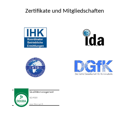
Zertifikate und Mitgliedschaften