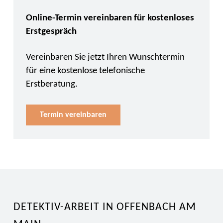
Online-Termin vereinbaren für kostenloses
Erstgespräch
Vereinbaren Sie jetzt Ihren Wunschtermin
für eine kostenlose telefonische
Erstberatung.
Termin vereinbaren
DETEKTIV-ARBEIT IN OFFENBACH AM