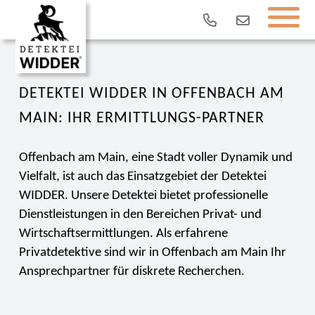
DETEKTEI WIDDER IN OFFENBACH AM
MAIN: IHR ERMITTLUNGS-PARTNER
Offenbach am Main, eine Stadt voller Dynamik und
Vielfalt, ist auch das Einsatzgebiet der Detektei
WIDDER. Unsere Detektei bietet professionelle
Dienstleistungen in den Bereichen Privat- und
Wirtschaftsermittlungen. Als erfahrene
Privatdetektive sind wir in Offenbach am Main Ihr
Ansprechpartner für diskrete Recherchen.