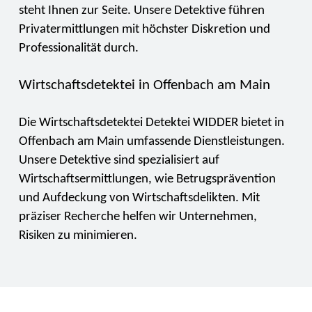
steht Ihnen zur Seite. Unsere Detektive führen
Privatermittlungen mit höchster Diskretion und
Professionalität durch.
Wirtschaftsdetektei in Offenbach am Main
Die Wirtschaftsdetektei Detektei WIDDER bietet in
Offenbach am Main umfassende Dienstleistungen.
Unsere Detektive sind spezialisiert auf
Wirtschaftsermittlungen, wie Betrugsprävention
und Aufdeckung von Wirtschaftsdelikten. Mit
präziser Recherche helfen wir Unternehmen,
Risiken zu minimieren.