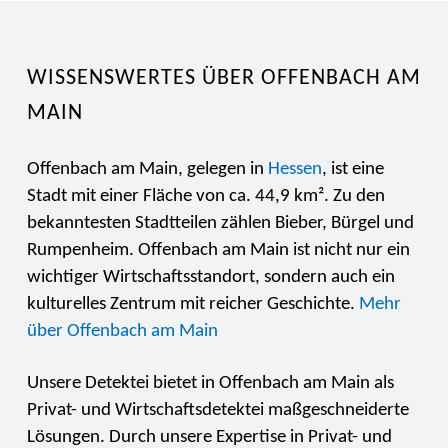
WISSENSWERTES ÜBER OFFENBACH AM
MAIN
Offenbach am Main, gelegen in
Hessen
, ist eine
Stadt mit einer Fläche von ca. 44,9 km². Zu den
bekanntesten Stadtteilen zählen Bieber, Bürgel und
Rumpenheim. Offenbach am Main ist nicht nur ein
wichtiger Wirtschaftsstandort, sondern auch ein
kulturelles Zentrum mit reicher Geschichte.
Mehr
über Offenbach am Main
Unsere Detektei bietet in Offenbach am Main als
Privat- und Wirtschaftsdetektei maßgeschneiderte
Lösungen. Durch unsere Expertise in Privat- und