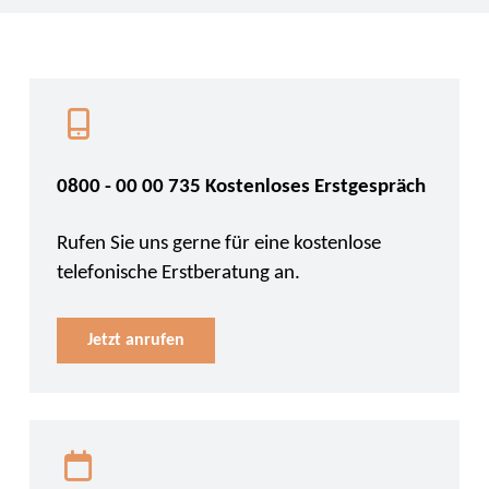
0800 - 00 00 735 Kostenloses Erstgespräch
Rufen Sie uns gerne für eine kostenlose
telefonische Erstberatung an.
Jetzt anrufen