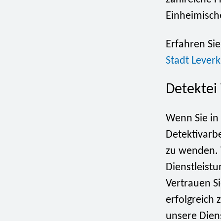
Einheimisch
Erfahren Sie
Stadt Lever
Detektei
Wenn Sie in
Detektivarbe
zu wenden. W
Dienstleistu
Vertrauen Si
erfolgreich 
unsere Dien