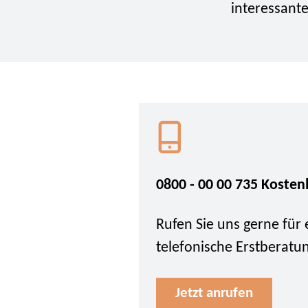
interessante
0800 - 00 00 735 Kosten
Rufen Sie uns gerne für 
telefonische Erstberatu
Jetzt anrufen