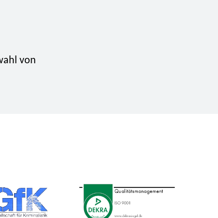
wahl von