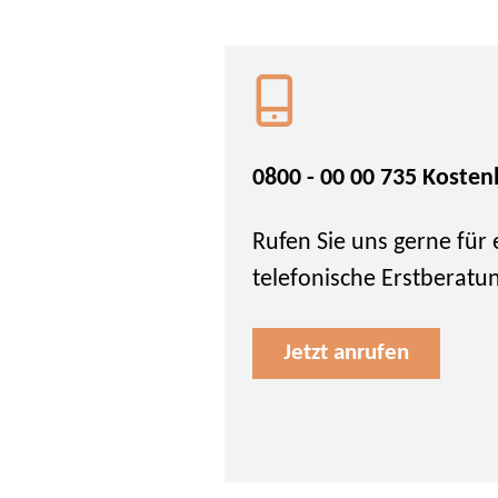
0800 - 00 00 735 Kosten
Rufen Sie uns gerne für 
telefonische Erstberatu
Jetzt anrufen