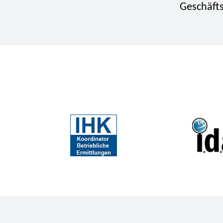
Geschäfts