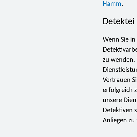
Hamm
.
Detektei
Wenn Sie in
Detektivarbe
zu wenden. W
Dienstleistu
Vertrauen Si
erfolgreich 
unsere Dien
Detektiven s
Anliegen zu 