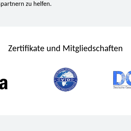
partnern zu helfen.
Zertifikate und Mitgliedschaften