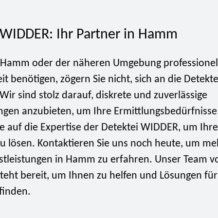
 WIDDER: Ihr Partner in Hamm
 Hamm oder der näheren Umgebung professionel
it benötigen, zögern Sie nicht, sich an die Detek
ir sind stolz darauf, diskrete und zuverlässige
ngen anzubieten, um Ihre Ermittlungsbedürfnisse 
e auf die Expertise der Detektei WIDDER, um Ihre
zu lösen. Kontaktieren Sie uns noch heute, um me
stleistungen in Hamm zu erfahren. Unser Team v
teht bereit, um Ihnen zu helfen und Lösungen für
finden.