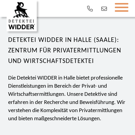
DETEKTEI WIDDER IN HALLE (SAALE):
ZENTRUM FÜR PRIVATERMITTLUNGEN
UND WIRTSCHAFTSDETEKTEI
Die Detektei WIDDER in Halle bietet professionelle
Dienstleistungen im Bereich der Privat- und
Wirtschaftsermittlungen. Unsere Detektive sind
erfahren in der Recherche und Beweisführung. Wir
verstehen die Komplexität von Privatermittlungen
und bieten maßgeschneiderte Lösungen.