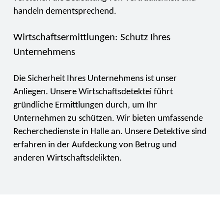
handeln dementsprechend.
Wirtschaftsermittlungen: Schutz Ihres
Unternehmens
Die Sicherheit Ihres Unternehmens ist unser
Anliegen. Unsere Wirtschaftsdetektei führt
gründliche Ermittlungen durch, um Ihr
Unternehmen zu schützen. Wir bieten umfassende
Recherchedienste in Halle an. Unsere Detektive sind
erfahren in der Aufdeckung von Betrug und
anderen Wirtschaftsdelikten.