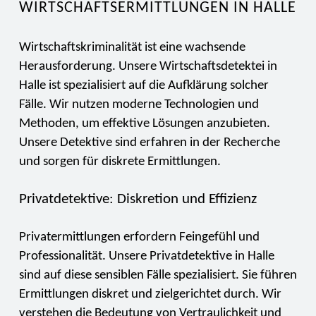
WIRTSCHAFTSERMITTLUNGEN IN HALLE
Wirtschaftskriminalität ist eine wachsende
Herausforderung. Unsere Wirtschaftsdetektei in
Halle ist spezialisiert auf die Aufklärung solcher
Fälle. Wir nutzen moderne Technologien und
Methoden, um effektive Lösungen anzubieten.
Unsere Detektive sind erfahren in der Recherche
und sorgen für diskrete Ermittlungen.
Privatdetektive: Diskretion und Effizienz
Privatermittlungen erfordern Feingefühl und
Professionalität. Unsere Privatdetektive in Halle
sind auf diese sensiblen Fälle spezialisiert. Sie führen
Ermittlungen diskret und zielgerichtet durch. Wir
verstehen die Bedeutung von Vertraulichkeit und