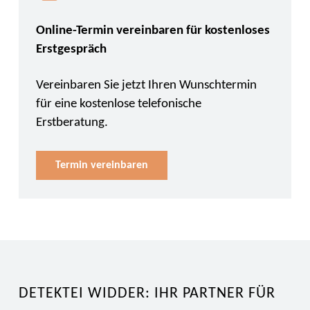
Online-Termin vereinbaren für kostenloses
Erstgespräch
Vereinbaren Sie jetzt Ihren Wunschtermin
für eine kostenlose telefonische
Erstberatung.
Termin vereinbaren
DETEKTEI WIDDER: IHR PARTNER FÜR