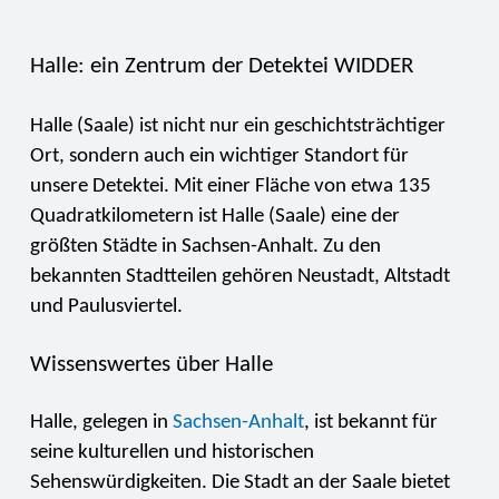
Halle: ein Zentrum der Detektei WIDDER
Halle (Saale) ist nicht nur ein geschichtsträchtiger
Ort, sondern auch ein wichtiger Standort für
unsere Detektei. Mit einer Fläche von etwa 135
Quadratkilometern ist Halle (Saale) eine der
größten Städte in Sachsen-Anhalt. Zu den
bekannten Stadtteilen gehören Neustadt, Altstadt
und Paulusviertel.
Wissenswertes über Halle
Halle, gelegen in
Sachsen-Anhalt
, ist bekannt für
seine kulturellen und historischen
Sehenswürdigkeiten. Die Stadt an der Saale bietet