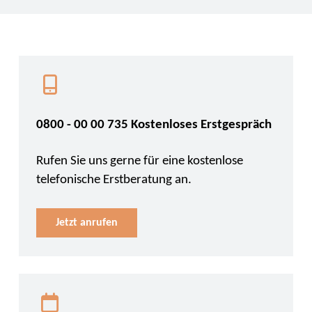
0800 - 00 00 735 Kostenloses Erstgespräch
Rufen Sie uns gerne für eine kostenlose
telefonische Erstberatung an.
Jetzt anrufen