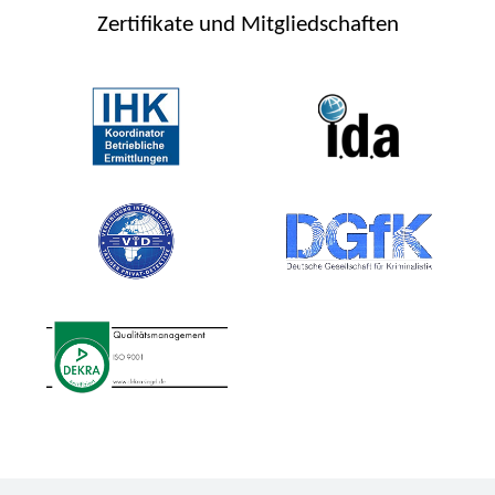
Zertifikate und Mitgliedschaften