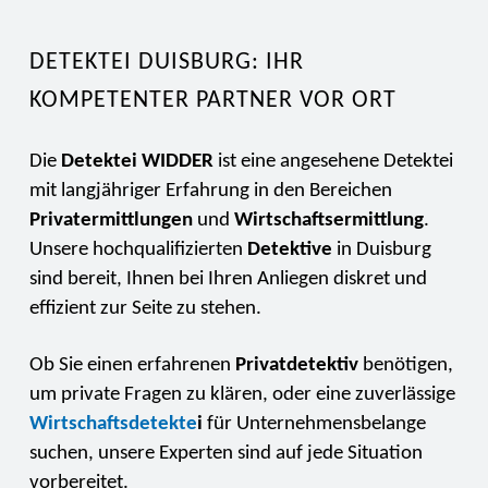
DETEKTEI DUISBURG: IHR
KOMPETENTER PARTNER VOR ORT
Die
Detektei WIDDER
ist eine angesehene Detektei
mit langjähriger Erfahrung in den Bereichen
Privatermittlungen
und
Wirtschaftsermittlung
.
Unsere hochqualifizierten
Detektive
in Duisburg
sind bereit, Ihnen bei Ihren Anliegen diskret und
effizient zur Seite zu stehen.
Ob Sie einen erfahrenen
Privatdetektiv
benötigen,
um private Fragen zu klären, oder eine zuverlässige
Wirtschaftsdetekte
i
für Unternehmensbelange
suchen, unsere Experten sind auf jede Situation
vorbereitet.