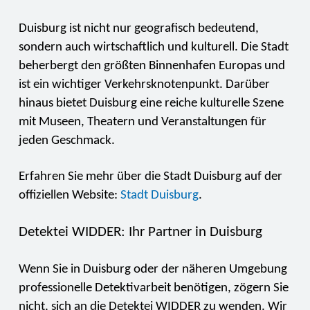
Duisburg ist nicht nur geografisch bedeutend,
sondern auch wirtschaftlich und kulturell. Die Stadt
beherbergt den größten Binnenhafen Europas und
ist ein wichtiger Verkehrsknotenpunkt. Darüber
hinaus bietet Duisburg eine reiche kulturelle Szene
mit Museen, Theatern und Veranstaltungen für
jeden Geschmack.
Erfahren Sie mehr über die Stadt Duisburg auf der
offiziellen Website:
Stadt Duisburg
.
Detektei WIDDER: Ihr Partner in Duisburg
Wenn Sie in Duisburg oder der näheren Umgebung
professionelle Detektivarbeit benötigen, zögern Sie
nicht, sich an die Detektei WIDDER zu wenden. Wir