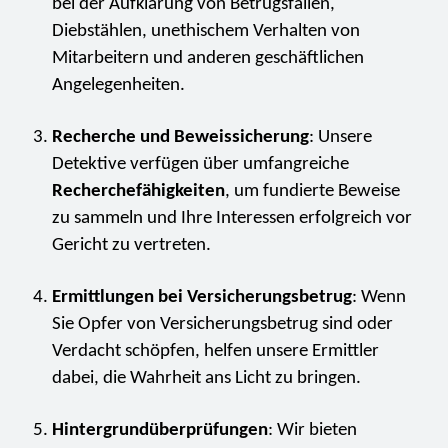
bei der Aufklärung von Betrugsfällen,
Diebstählen, unethischem Verhalten von
Mitarbeitern und anderen geschäftlichen
Angelegenheiten.
Recherche und Beweissicherung
: Unsere
Detektive verfügen über umfangreiche
Recherchefähigkeiten
, um fundierte Beweise
zu sammeln und Ihre Interessen erfolgreich vor
Gericht zu vertreten.
Ermittlungen bei Versicherungsbetrug
: Wenn
Sie Opfer von Versicherungsbetrug sind oder
Verdacht schöpfen, helfen unsere Ermittler
dabei, die Wahrheit ans Licht zu bringen.
Hintergrundüberprüfungen
: Wir bieten