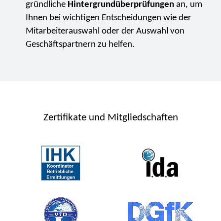
gründliche
Hintergrundüberprüfungen
an, um
Ihnen bei wichtigen Entscheidungen wie der
Mitarbeiterauswahl oder der Auswahl von
Geschäftspartnern zu helfen.
Zertifikate und Mitgliedschaften