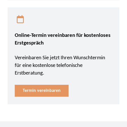
Online-Termin vereinbaren für kostenloses
Erstgespräch
Vereinbaren Sie jetzt Ihren Wunschtermin
für eine kostenlose telefonische
Erstberatung.
Termin vereinbaren