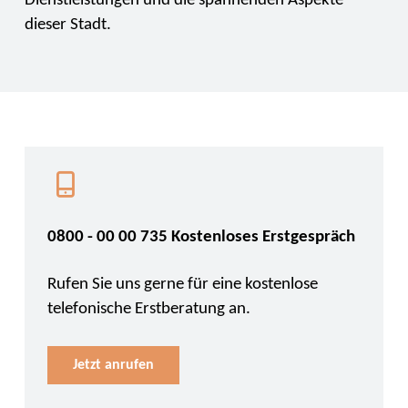
Dienstleistungen und die spannenden Aspekte
dieser Stadt.
0800 - 00 00 735 Kostenloses Erstgespräch
Rufen Sie uns gerne für eine kostenlose
telefonische Erstberatung an.
Jetzt anrufen