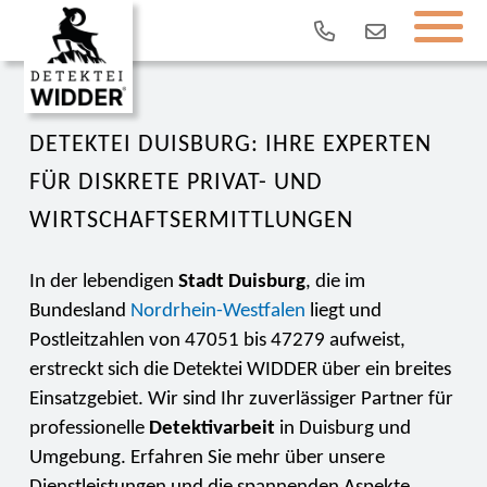
DETEKTEI DUISBURG: IHRE EXPERTEN
FÜR DISKRETE PRIVAT- UND
WIRTSCHAFTSERMITTLUNGEN
In der lebendigen
Stadt Duisburg
, die im
Bundesland
Nordrhein-Westfalen
liegt und
Postleitzahlen von 47051 bis 47279 aufweist,
erstreckt sich die Detektei WIDDER über ein breites
Einsatzgebiet. Wir sind Ihr zuverlässiger Partner für
professionelle
Detektivarbeit
in Duisburg und
Umgebung. Erfahren Sie mehr über unsere