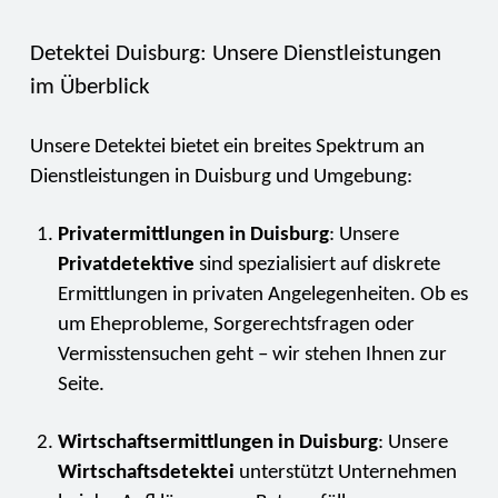
Detektei Duisburg: Unsere Dienstleistungen
im Überblick
Unsere Detektei bietet ein breites Spektrum an
Dienstleistungen in Duisburg und Umgebung:
Privatermittlungen in Duisburg
: Unsere
Privatdetektive
sind spezialisiert auf diskrete
Ermittlungen in privaten Angelegenheiten. Ob es
um Eheprobleme, Sorgerechtsfragen oder
Vermisstensuchen geht – wir stehen Ihnen zur
Seite.
Wirtschaftsermittlungen in Duisburg
: Unsere
Wirtschaftsdetektei
unterstützt Unternehmen