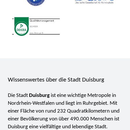
Wissenswertes über die Stadt Duisburg
Die Stadt
Duisburg
ist eine wichtige Metropole in
Nordrhein-Westfalen und liegt im Ruhrgebiet. Mit
einer Fläche von rund 232 Quadratkilometern und
einer Bevölkerung von über 490.000 Menschen ist
Duisburg eine vielfältige und lebendige Stadt.