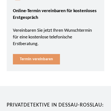
Online-Termin vereinbaren für kostenloses
Erstgespräch
Vereinbaren Sie jetzt Ihren Wunschtermin
für eine kostenlose telefonische
Erstberatung.
Termin vereinbaren
PRIVATDETEKTIVE IN DESSAU-ROSSLAU: D