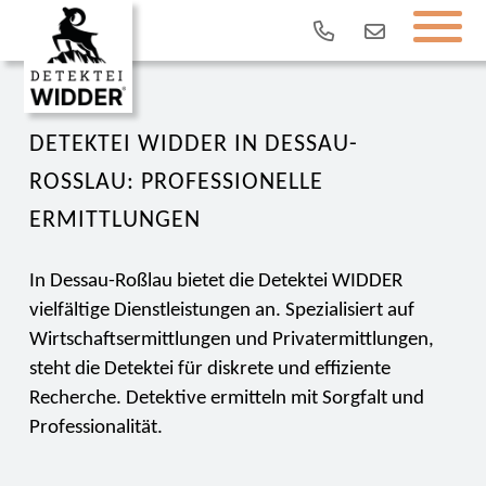
DETEKTEI WIDDER IN DESSAU-
ROSSLAU: PROFESSIONELLE E
RMITTLUNGEN
In Dessau-Roßlau bietet die Detektei WIDDER
vielfältige Dienstleistungen an. Spezialisiert auf
Wirtschaftsermittlungen und Privatermittlungen,
steht die Detektei für diskrete und effiziente
Recherche. Detektive ermitteln mit Sorgfalt und
Professionalität.