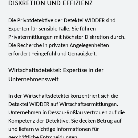
ISKRETION UND EFFIZIENZ
Die Privatdetektive der Detektei WIDDER sind
Experten für sensible Fälle. Sie führen
Privatermittlungen mit höchster Diskretion durch.
Die Recherche in privaten Angelegenheiten
erfordert Feingefühl und Genauigkeit.
Wirtschaftsdetektei: Expertise in der
Unternehmenswelt
In der Wirtschaftsdetektei konzentriert sich die
Detektei WIDDER auf Wirtschaftsermittlungen.
Unternehmen in Dessau-Roßlau vertrauen auf die
Kompetenz der Detektive. Sie decken Betrug auf
und liefern wichtige Informationen für
geschäftliche Entscheidungen.