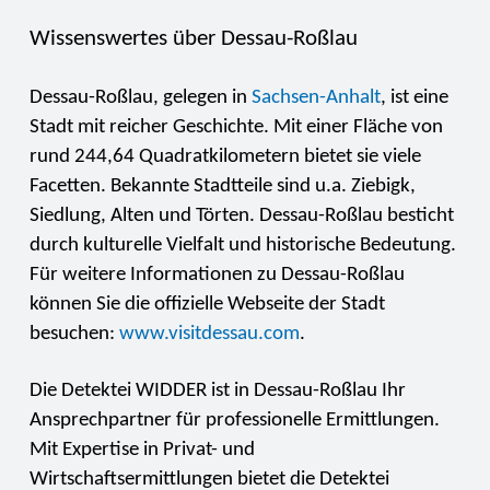
Wissenswertes über Dessau-Roßlau
Dessau-Roßlau, gelegen in
Sachsen-Anhalt
, ist eine
Stadt mit reicher Geschichte. Mit einer Fläche von
rund 244,64 Quadratkilometern bietet sie viele
Facetten. Bekannte Stadtteile sind u.a. Ziebigk,
Siedlung, Alten und Törten. Dessau-Roßlau besticht
durch kulturelle Vielfalt und historische Bedeutung.
Für weitere Informationen zu Dessau-Roßlau
können Sie die offizielle Webseite der Stadt
besuchen:
www.visitdessau.com
​.
​Die Detektei WIDDER ist in Dessau-Roßlau Ihr
Ansprechpartner für professionelle Ermittlungen.
Mit Expertise in Privat- und
Wirtschaftsermittlungen bietet die Detektei