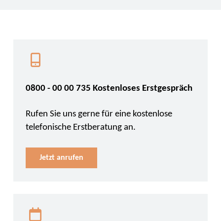
0800 - 00 00 735 Kostenloses Erstgespräch
Rufen Sie uns gerne für eine kostenlose
telefonische Erstberatung an.
Jetzt anrufen