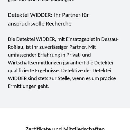
Detektei WIDDER: Ihr Partner für
anspruchsvolle Recherche
Die Detektei WIDDER, mit Einsatzgebiet in Dessau-
Roßlau, ist Ihr zuverlässiger Partner. Mit
umfassender Erfahrung in Privat- und
Wirtschaftsermittlungen garantiert die Detektei
qualifizierte Ergebnisse. Detektive der Detektei
WIDDER sind stets zur Stelle, wenn es um präzise
Ermittlungen geht.
Zertifikate und Mitgliedschaften