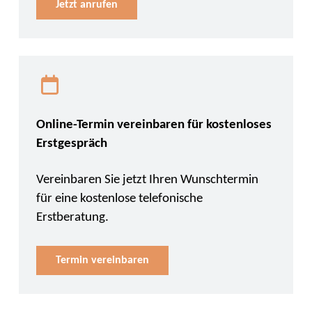
Jetzt anrufen
Online-Termin vereinbaren für kostenloses
Erstgespräch
Vereinbaren Sie jetzt Ihren Wunschtermin
für eine kostenlose telefonische
Erstberatung.
Termin vereinbaren