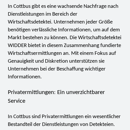
In Cottbus gibt es eine wachsende Nachfrage nach
Dienstleistungen im Bereich der
Wirtschaftsdetektei. Unternehmen jeder Größe
benötigen verlässliche Informationen, um auf dem
Markt bestehen zu können. Die Wirtschaftsdetektei
WIDDER bietet in diesem Zusammenhang fundierte
Wirtschaftsermittlungen an. Mit einem Fokus auf
Genauigkeit und Diskretion unterstützen sie
Unternehmen bei der Beschaffung wichtiger
Informationen.
Privatermittlungen: Ein unverzichtbarer
Service
In Cottbus sind Privatermittlungen ein wesentlicher
Bestandteil der Dienstleistungen von Detekteien.