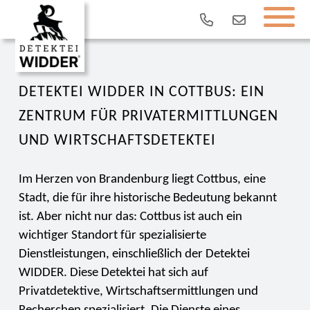
DETEKTEI WIDDER IN COTTBUS: EIN
ZENTRUM FÜR PRIVATERMITTLUNGEN
UND WIRTSCHAFTSDETEKTEI
Im Herzen von Brandenburg liegt Cottbus, eine
Stadt, die für ihre historische Bedeutung bekannt
ist. Aber nicht nur das: Cottbus ist auch ein
wichtiger Standort für spezialisierte
Dienstleistungen, einschließlich der Detektei
WIDDER. Diese Detektei hat sich auf
Privatdetektive, Wirtschaftsermittlungen und