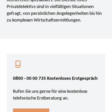
Recherchen spezialisiert. Die Dienste eines
Privatdetektivs sind in vielfältigen Situationen
gefragt, von persönlichen Angelegenheiten bis hin
zu komplexen Wirtschaftsermittlungen.
0800 - 00 00 735 Kostenloses Erstgespräch
Rufen Sie uns gerne für eine kostenlose
telefonische Erstberatung an.