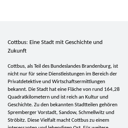
Cottbus: Eine Stadt mit Geschichte und
Zukunft
Cottbus, als Teil des Bundeslandes Brandenburg, ist
nicht nur für seine Dienstleistungen im Bereich der
Privatdetektive und Wirtschaftsermittlungen
bekannt. Die Stadt hat eine Fläche von rund 164,28
Quadratkilometern und ist reich an Kultur und
Geschichte. Zu den bekannten Stadtteilen gehören
Spremberger Vorstadt, Sandow, Schmellwitz und
Ströbitz. Diese Vielfalt macht Cottbus zu einem