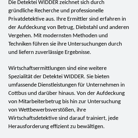
Die Detektei WIDDER zeichnet sich durch
gründliche Recherche und professionelle
Privatdetektive aus. Ihre Ermittler sind erfahren in
der Aufdeckung von Betrug, Diebstahl und anderen
Vergehen. Mit modernsten Methoden und
Techniken führen sie ihre Untersuchungen durch
und liefern zuverlässige Ergebnisse.
Wirtschaftsermittlungen sind eine weitere
Spezialität der Detektei WIDDER. Sie bieten
umfassende Dienstleistungen für Unternehmen in
Cottbus und darüber hinaus. Von der Aufdeckung
von Mitarbeiterbetrug bis hin zur Untersuchung
von Wettbewerbsverstößen, ihre
Wirtschaftsdetektive sind darauf trainiert, jede
Herausforderung effizient zu bewältigen.