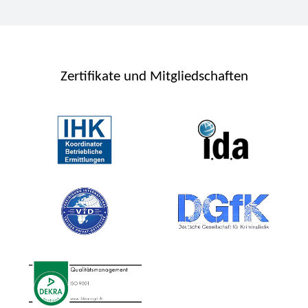
Zertifikate und Mitgliedschaften