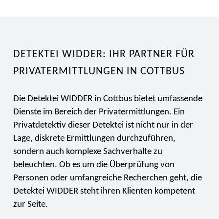
DETEKTEI WIDDER: IHR PARTNER FÜR
PRIVATERMITTLUNGEN IN COTTBUS
Die Detektei WIDDER in Cottbus bietet umfassende
Dienste im Bereich der Privatermittlungen. Ein
Privatdetektiv dieser Detektei ist nicht nur in der
Lage, diskrete Ermittlungen durchzuführen,
sondern auch komplexe Sachverhalte zu
beleuchten. Ob es um die Überprüfung von
Personen oder umfangreiche Recherchen geht, die
Detektei WIDDER steht ihren Klienten kompetent
zur Seite.