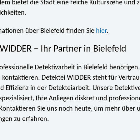
em bietet die Stadt eine reiche Kulturszene und 
ichkeiten.
ationen über Bielefeld finden Sie
hier
.
WIDDER – Ihr Partner in Bielefeld
fessionelle Detektivarbeit in Bielefeld benötigen,
u kontaktieren. Detektei WIDDER steht für Vertrau
nd Effizienz in der Detekteiarbeit. Unsere Detektive
spezialisiert, Ihre Anliegen diskret und professione
Kontaktieren Sie uns noch heute, um mehr über 
ngen zu erfahren.