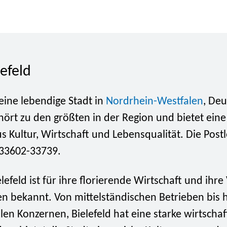
efeld
t eine lebendige Stadt in
Nordrhein-Westfalen
, Deu
hört zu den größten in der Region und bietet eine
 Kultur, Wirtschaft und Lebensqualität. Die Postle
t 33602-33739.
lefeld ist für ihre florierende Wirtschaft und ihre 
 bekannt. Von mittelständischen Betrieben bis h
len Konzernen, Bielefeld hat eine starke wirtschaf