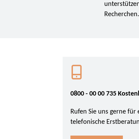
unterstützen
Recherchen
0800 - 00 00 735 Kosten
Rufen Sie uns gerne für 
telefonische Erstberatu